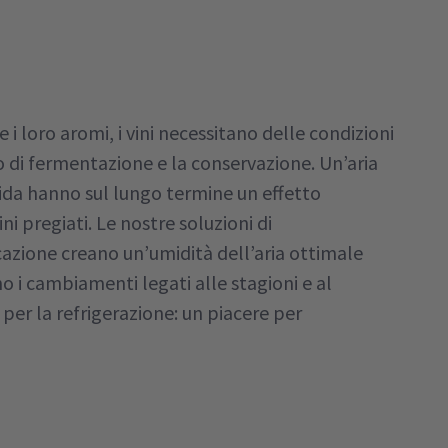
i loro aromi, i vini necessitano delle condizioni
o di fermentazione e la conservazione. Un’aria
da hanno sul lungo termine un effetto
ini pregiati. Le nostre soluzioni di
cazione creano un’umidità dell’aria ottimale
 i cambiamenti legati alle stagioni e al
per la refrigerazione: un piacere per