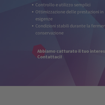
Controllo e utilizzo semplici
Ottimizzazione delle prestazioni in 
esigenze
Condizioni stabili durante la ferme
conservazione
Abbiamo catturato il tuo intere
Contattaci!