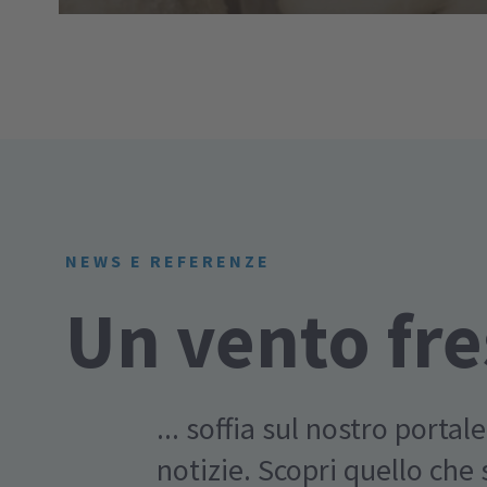
NEWS E REFERENZE
Un vento fr
... soffia sul nostro portale
notizie. Scopri quello che