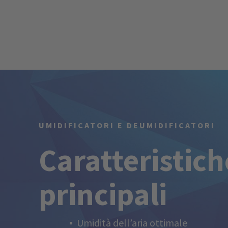
UMIDIFICATORI E DEUMIDIFICATORI
Caratteristich
principali
Umidità dell’aria ottimale