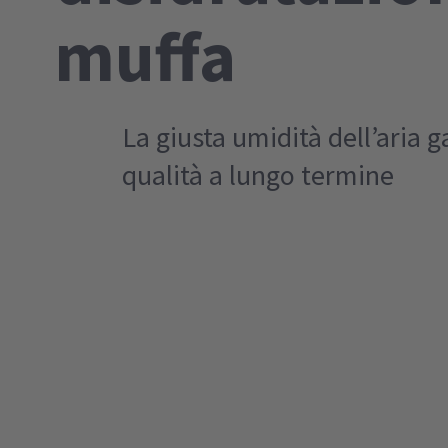
muffa
La giusta umidità dell’aria g
qualità a lungo termine