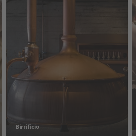
Birrificio