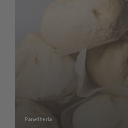
Panetteria