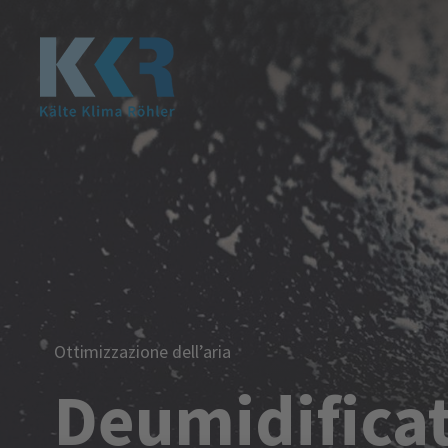
Ottimizzazione dell’aria
Deumidificat