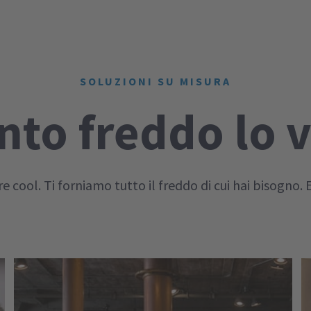
SOLUZIONI SU MISURA
to freddo lo 
e cool. Ti forniamo tutto il freddo di cui hai bisogno.