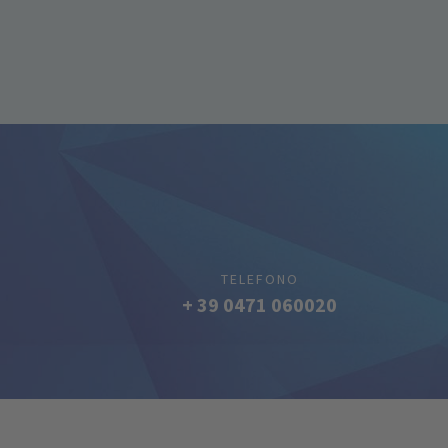
TELEFONO
+ 39 0471 060020