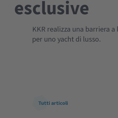
esclusive
KKR realizza una barriera a 
per uno yacht di lusso.
Tutti articoli