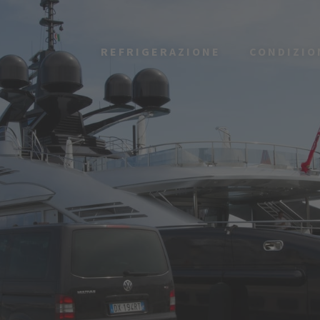
REFRIGERAZIONE
CONDIZI