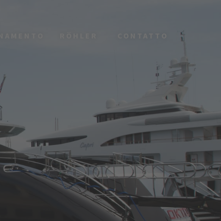
ONAMENTO
RÖHLER
CONTATTO