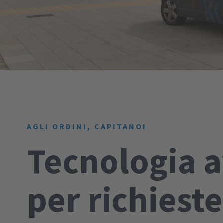
AGLI ORDINI, CAPITANO!
Tecnologia 
per richieste