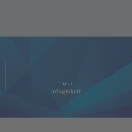
E-MAIL
info@kkr.it