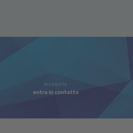
RICHIESTA
entra in contatto