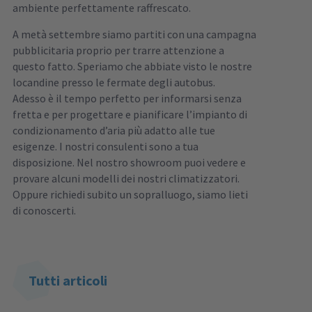
ambiente perfettamente raffrescato.
A metà settembre siamo partiti con una campagna
pubblicitaria proprio per trarre attenzione a
questo fatto. Speriamo che abbiate visto le nostre
locandine presso le fermate degli autobus.
Adesso è il tempo perfetto per informarsi senza
fretta e per progettare e pianificare l’impianto di
condizionamento d’aria più adatto alle tue
esigenze. I nostri consulenti sono a tua
disposizione. Nel nostro showroom puoi vedere e
provare alcuni modelli dei nostri climatizzatori.
Oppure richiedi subito un sopralluogo, siamo lieti
di conoscerti.
Tutti articoli