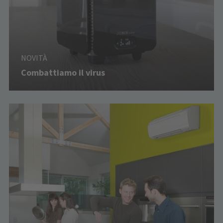
NOVITÀ
Combattiamo il virus