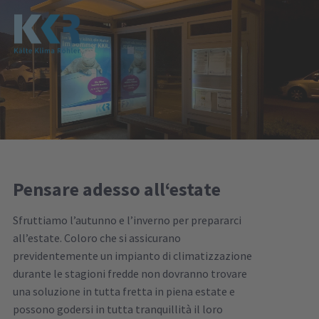
Pensare adesso all‘estate
Sfruttiamo l’autunno e l’inverno per prepararci
all’estate. Coloro che si assicurano
previdentemente un impianto di climatizzazione
durante le stagioni fredde non dovranno trovare
una soluzione in tutta fretta in piena estate e
possono godersi in tutta tranquillità il loro