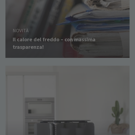
NOVITÀ
Il calore del freddo – con massima
trasparenza!