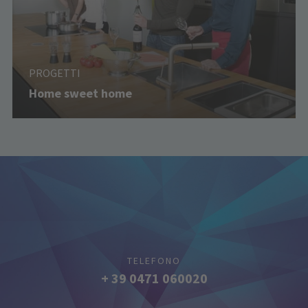
PROGETTI
Home sweet home
TELEFONO
+ 39 0471 060020