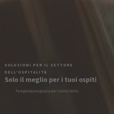
SOLUZIONI PER IL SETTORE
DELL’OSPITALITÀ
Solo il meglio per i tuoi ospiti
Temperatura giusta per clienti felici.