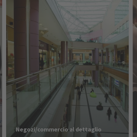
Negozi/commercio al dettaglio