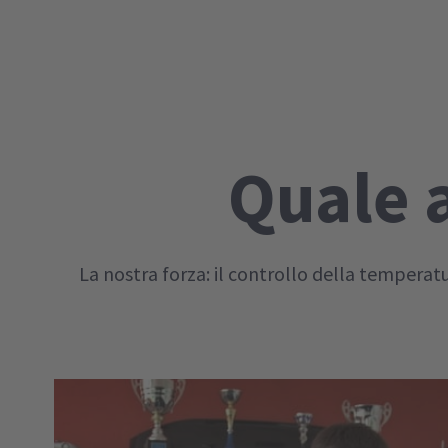
Quale 
La nostra forza: il controllo della temperat