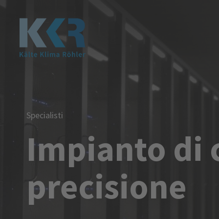
Specialisti
Impianto di
precisione