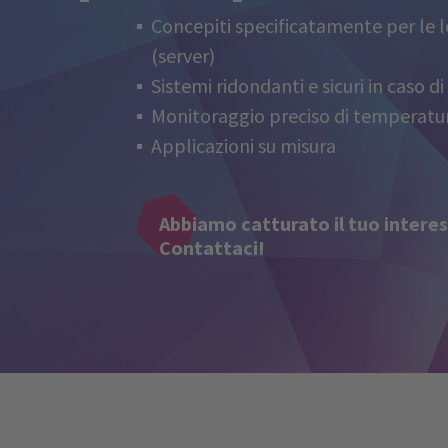
Concepiti specificatamente per le lo
(server)
Sistemi ridondanti e sicuri in caso di
Monitoraggio preciso di temperatur
Applicazioni su misura
Abbiamo catturato il tuo intere
Contattaci!