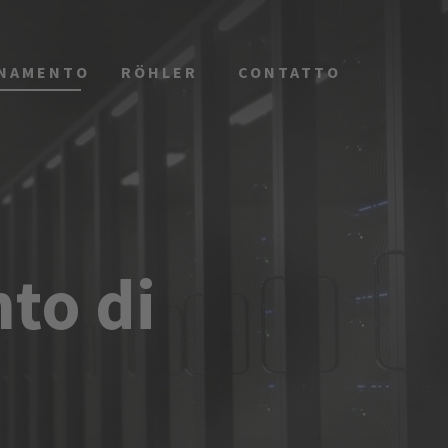
ONAMENTO
RÖHLER
CONTATTO
to di