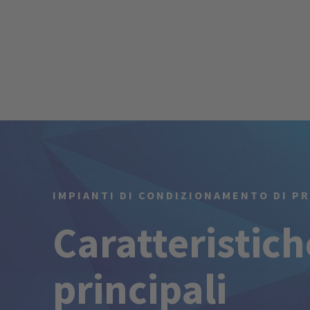
IMPIANTI DI CONDIZIONAMENTO DI P
Caratteristich
principali