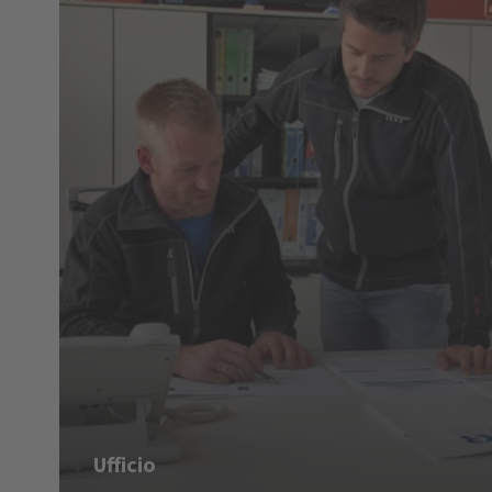
Ufficio