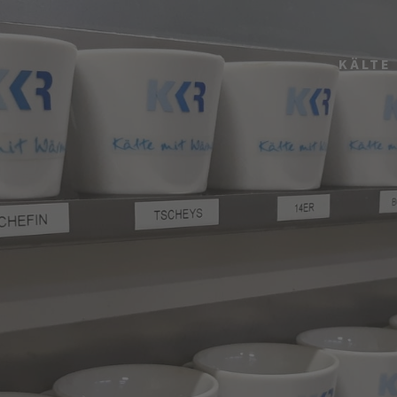
KÄLTE