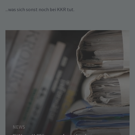
...was sich sonst noch bei KKR tut.
NEWS