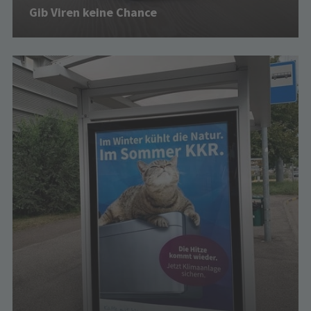
Gib Viren keine Chance