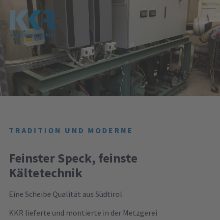
TRADITION UND MODERNE
Feinster Speck, feinste
Kältetechnik
Eine Scheibe Qualität aus Südtirol
KKR lieferte und montierte in der Metzgerei