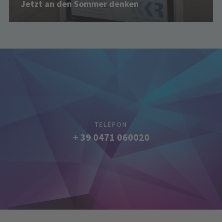
Jetzt an den Sommer denken
TELEFON
+ 39 0471 060020