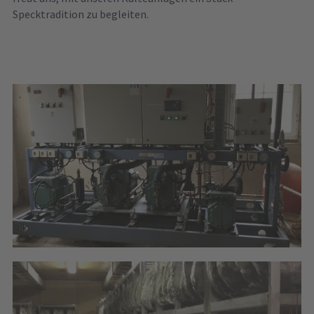
Specktradition zu begleiten.