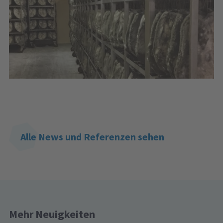
Alle News und Referenzen sehen
Mehr Neuigkeiten