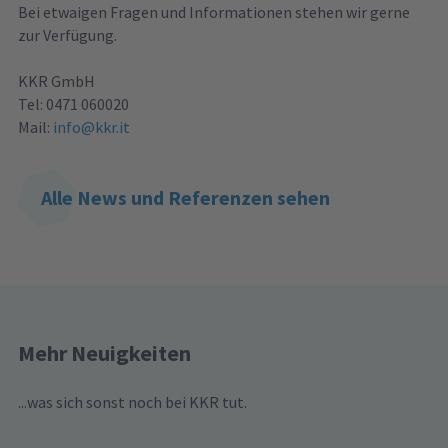
Bei etwaigen Fragen und Informationen stehen wir gerne
zur Verfügung.
KKR GmbH
Tel: 0471 060020
Mail:
info@kkr.it
Alle News und Referenzen sehen
Mehr Neuigkeiten
...was sich sonst noch bei KKR tut.