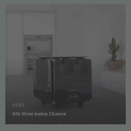
NEWS
Gib Viren keine Chance