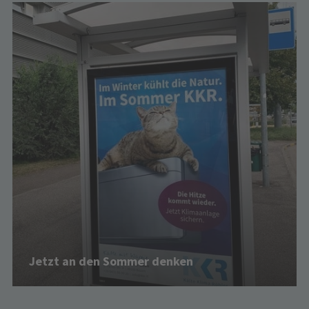
Jetzt an den Sommer denken