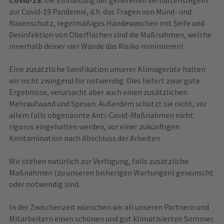
zur Covid-19 Pandemie, d.h. das Tragen von Mund- und
Nasenschutz, regelmäßiges Händewaschen mit Seife und
Desinfektion von Oberflächen sind die Maßnahmen, welche
innerhalb deiner vier Wände das Risiko minimieren!
Eine zusätzliche Sanifikation unserer Klimageräte halten
wir nicht zwingend für notwendig. Dies liefert zwar gute
Ergebnisse, verursacht aber auch einen zusätzlichen
Mehraufwand und Spesen. Außerdem schützt sie nicht, vor
allem falls obgenannte Anti-Covid-Maßnahmen nicht
rigoros eingehalten werden, vor einer zukünftigen
Kontamination nach Abschluss der Arbeiten.
Wir stehen natürlich zur Verfügung, falls zusätzliche
Maßnahmen (zu unseren bisherigen Wartungen) gewünscht
oder notwendig sind.
In der Zwischenzeit wünschen wir all unseren Partnern und
Mitarbeitern einen schönen und gut klimatisierten Sommer.