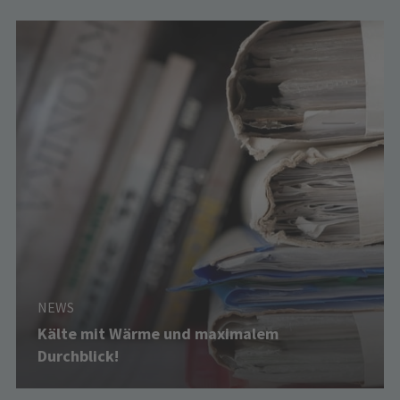
NEWS
Kälte mit Wärme und maximalem
Durchblick!