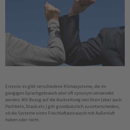
Erstens: es gibt verschiedene Klimasysteme, die im
gängigen Sprachgebrauch aber oft synonym verwendet
werden. Mit Bezug auf die Ausbreitung von Viren (aber auch
Partikeln, Staub etc.) gilt grundsätzlich zu unterscheiden,
ob die Systeme einen Frischluftaustausch mit Außenluft
haben oder nicht.