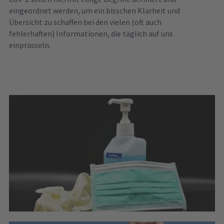
eingeordnet werden, um ein bisschen Klarheit und
Übersicht zu schaffen bei den vielen (oft auch
fehlerhaften) Informationen, die täglich auf uns
einprasseln.