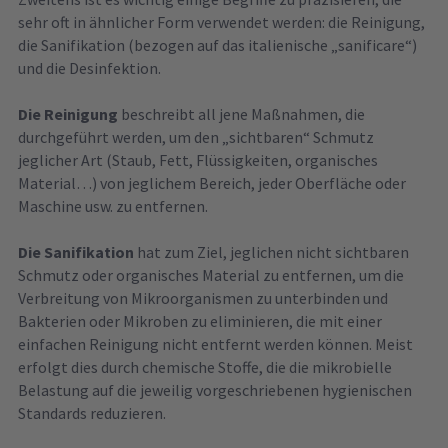
sehr oft in ähnlicher Form verwendet werden: die Reinigung,
die Sanifikation (bezogen auf das italienische „sanificare“)
und die Desinfektion.
Die Reinigung
beschreibt all jene Maßnahmen, die
durchgeführt werden, um den „sichtbaren“ Schmutz
jeglicher Art (Staub, Fett, Flüssigkeiten, organisches
Material…) von jeglichem Bereich, jeder Oberfläche oder
Maschine usw. zu entfernen.
Die Sanifikation
hat zum Ziel, jeglichen nicht sichtbaren
Schmutz oder organisches Material zu entfernen, um die
Verbreitung von Mikroorganismen zu unterbinden und
Bakterien oder Mikroben zu eliminieren, die mit einer
einfachen Reinigung nicht entfernt werden können. Meist
erfolgt dies durch chemische Stoffe, die die mikrobielle
Belastung auf die jeweilig vorgeschriebenen hygienischen
Standards reduzieren.