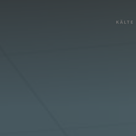
KÄLTE