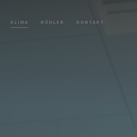
KLIMA
RÖHLER
KONTAKT