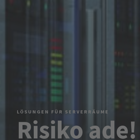
LÖSUNGEN FÜR SERVERRÄUME
Risiko ade!